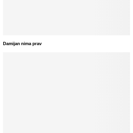
Damijan nima prav