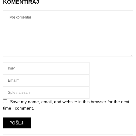
KOMENTIRAJ
Save my name, email, and website in this browser for the next
time I comment.