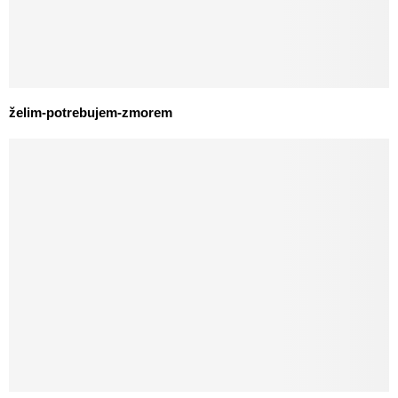
želim-potrebujem-zmorem