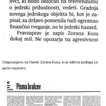
Odgovarjamo na članek Zorana Kusa, ki je odlična podlaga za
javno razpravo.