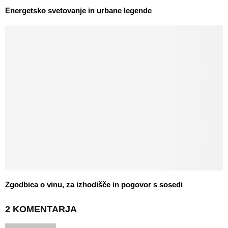
Energetsko svetovanje in urbane legende
Zgodbica o vinu, za izhodišče in pogovor s sosedi
2 KOMENTARJA