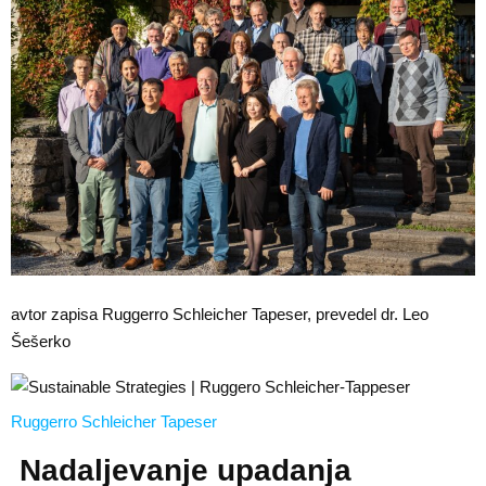
avtor zapisa Ruggerro Schleicher Tapeser, prevedel dr. Leo
Šešerko
Ruggerro Schleicher Tapeser
Nadaljevanje upadanja