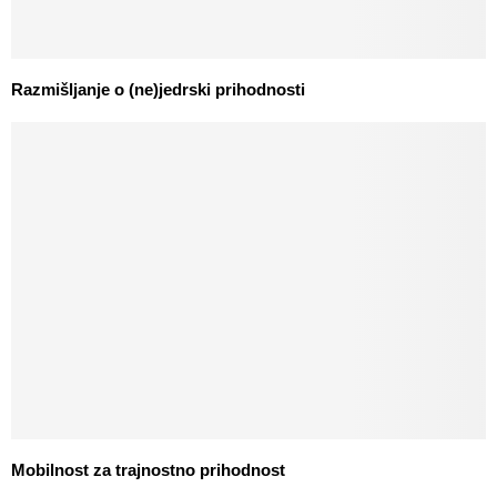
Razmišljanje o (ne)jedrski prihodnosti
Mobilnost za trajnostno prihodnost