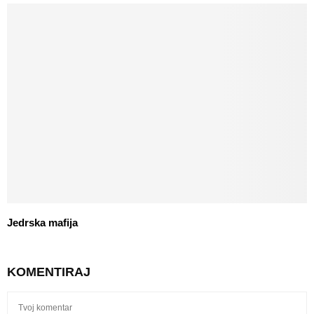
Jedrska mafija
KOMENTIRAJ