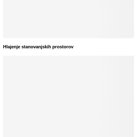
Hlajenje stanovanjskih prostorov