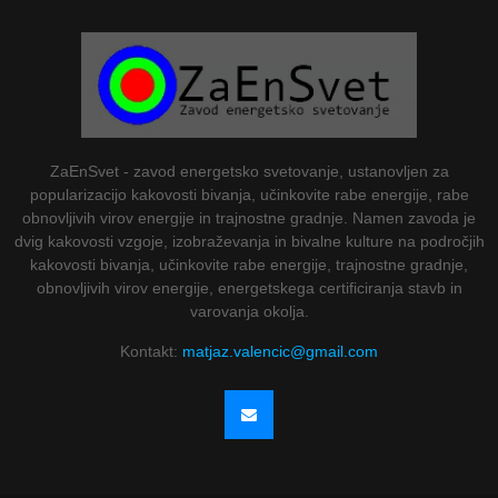
ZaEnSvet - zavod energetsko svetovanje, ustanovljen za
popularizacijo kakovosti bivanja, učinkovite rabe energije, rabe
obnovljivih virov energije in trajnostne gradnje. Namen zavoda je
dvig kakovosti vzgoje, izobraževanja in bivalne kulture na področjih
kakovosti bivanja, učinkovite rabe energije, trajnostne gradnje,
obnovljivih virov energije, energetskega certificiranja stavb in
varovanja okolja.
Kontakt:
matjaz.valencic@gmail.com