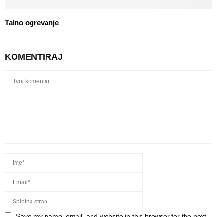
Talno ogrevanje
KOMENTIRAJ
Save my name, email, and website in this browser for the next