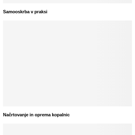
Samooskrba v praksi
Načrtovanje in oprema kopalnic