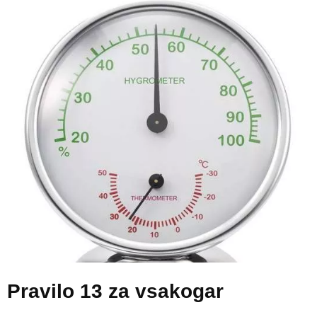
Pravilo 13
za vsakogar