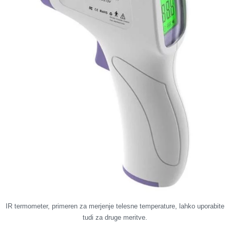
IR termometer, primeren za merjenje telesne temperature, lahko uporabite
tudi za druge meritve.