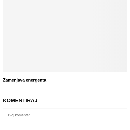
Zamenjava energenta
KOMENTIRAJ