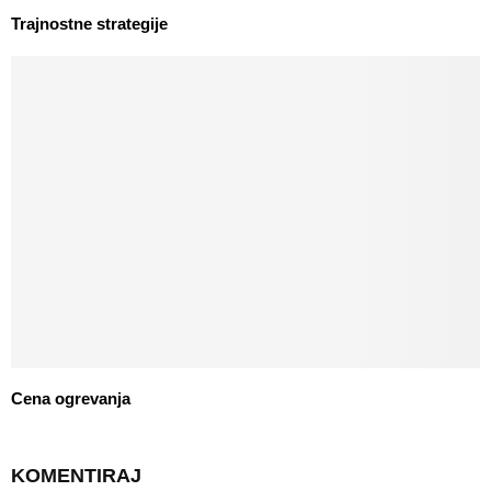
Trajnostne strategije
Cena ogrevanja
KOMENTIRAJ