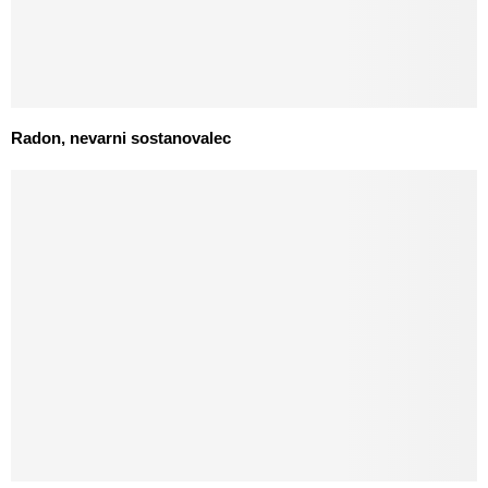
Radon, nevarni sostanovalec