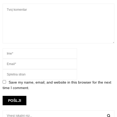
Save my name, email, and website in this browser for the next
time I comment.
S