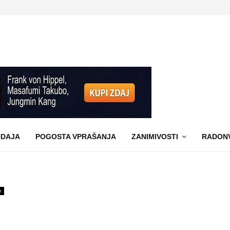
DAJA
POGOSTA VPRAŠANJA
ZANIMIVOSTI
RADON
e