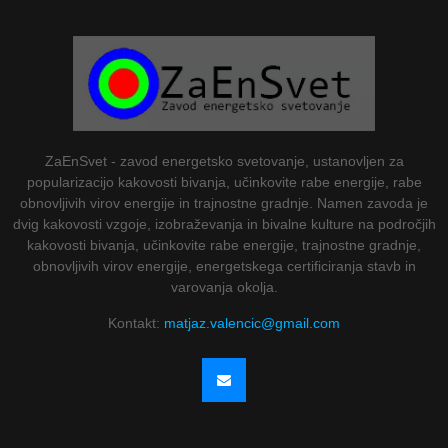
ZaEnSvet - zavod energetsko svetovanje, ustanovljen za
popularizacijo kakovosti bivanja, učinkovite rabe energije, rabe
obnovljivih virov energije in trajnostne gradnje. Namen zavoda je
dvig kakovosti vzgoje, izobraževanja in bivalne kulture na področjih
kakovosti bivanja, učinkovite rabe energije, trajnostne gradnje,
obnovljivih virov energije, energetskega certificiranja stavb in
varovanja okolja.
Kontakt:
matjaz.valencic@gmail.com