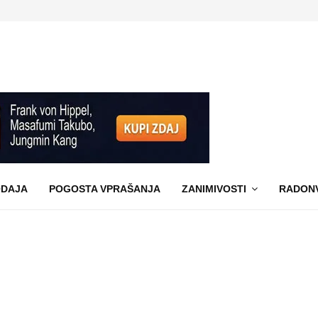
DAJA
POGOSTA VPRAŠANJA
ZANIMIVOSTI
RADON