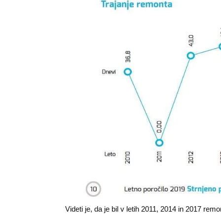
Videti je, da je bil v letih 2011, 2014 in 2017 remont