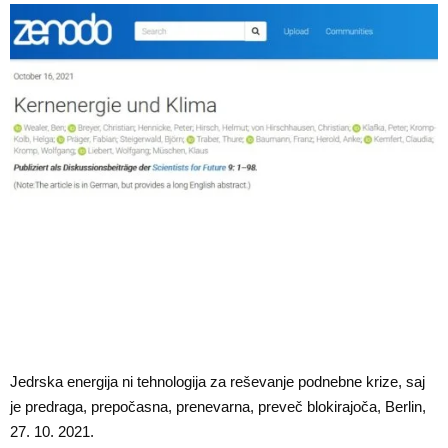
Jedrska energija ni tehnologija za reševanje podnebne krize, saj
je predraga, prepočasna, prenevarna, preveč blokirajoča, Berlin,
27. 10. 2021.