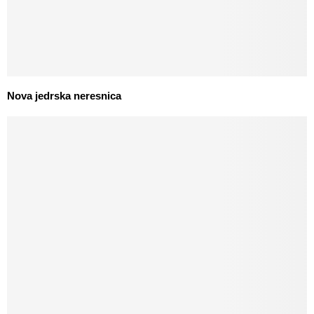
Nova jedrska neresnica