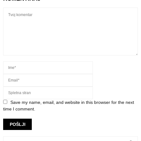
Save my name, email, and website in this browser for the next
time I comment.
S