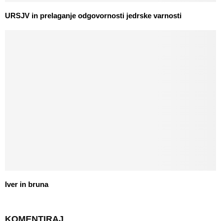
URSJV in prelaganje odgovornosti jedrske varnosti
Iver in bruna
KOMENTIRAJ